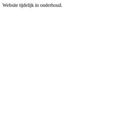
Website tijdelijk in onderhoud.